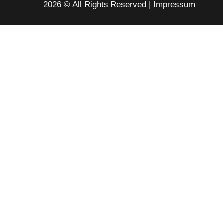
2026 © All Rights Reserved
Impressum