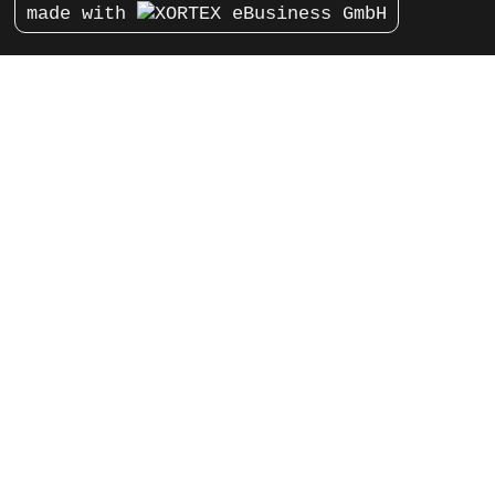
made with