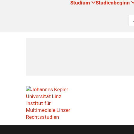
Studium
Studienbeginn