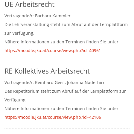
UE Arbeitsrecht
Vortragende/r:
Barbara Kammler
Die Lehrveranstaltung steht zum Abruf auf der Lernplattform
zur Verfügung.
Nähere Informationen zu den Terminen finden Sie unter
https://moodle.jku.at/course/view.php?id=40961
RE Kollektives Arbeitsrecht
Vortragende/r:
Reinhard Geist
Johanna Naderhirn
Das Repetitorium steht zum Abruf auf der Lernplattform zur
Verfügung.
Nähere Informationen zu den Terminen finden Sie unter
https://moodle.jku.at/course/view.php?id=42106