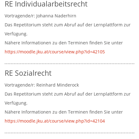
RE Individualarbeitsrecht
Vortragende/r:
Johanna Naderhirn
Das Repetitorium steht zum Abruf auf der Lernplattform zur
Verfügung.
Nähere Informationen zu den Terminen finden Sie unter
https://moodle.jku.at/course/view.php?id=42105
RE Sozialrecht
Vortragende/r:
Reinhard Minderock
Das Repetitorium steht zum Abruf auf der Lernplattform zur
Verfügung.
Nähere Informationen zu den Terminen finden Sie unter
https://moodle.jku.at/course/view.php?id=42104