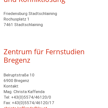
Friedensburg Stadtschlaining
Rochusplatz 1
7461 Stadtschlaining
Zentrum für Fernstudien
Bregenz
Belruptstraße 10
6900 Bregenz
Kontakt:
Mag. Christa Kaffenda
Tel: +43(0)5574/46120/0
Fax: +43(0)5574/46120/17