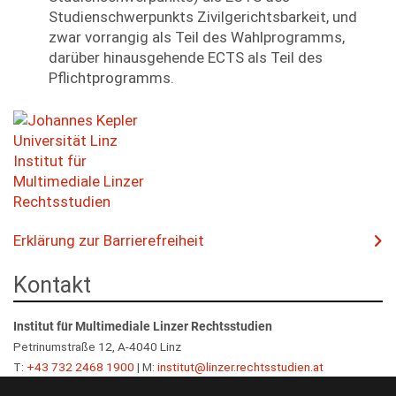
Studienschwerpunkts Zivilgerichtsbarkeit, und
zwar vorrangig als Teil des Wahlprogramms,
darüber hinausgehende ECTS als Teil des
Pflichtprogramms.
Erklärung zur Barrierefreiheit
Kontakt
Institut für Multimediale Linzer Rechtsstudien
Petrinumstraße 12, A-4040 Linz
T:
+43 732 2468 1900
| M:
institut@linzer.rechtsstudien.at