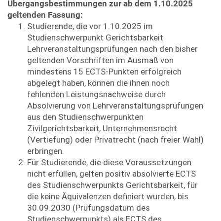
Übergangsbestimmungen zur ab dem 1.10.2025
geltenden Fassung:
Studierende, die vor 1.10.2025 im
Studienschwerpunkt Gerichtsbarkeit
Lehrveranstaltungsprüfungen nach den bisher
geltenden Vorschriften im Ausmaß von
mindestens 15 ECTS-Punkten erfolgreich
abgelegt haben, können die ihnen noch
fehlenden Leistungsnachweise durch
Absolvierung von Lehrveranstaltungsprüfungen
aus den Studienschwerpunkten
Zivilgerichtsbarkeit, Unternehmensrecht
(Vertiefung) oder Privatrecht (nach freier Wahl)
erbringen.
Für Studierende, die diese Voraussetzungen
nicht erfüllen, gelten positiv absolvierte ECTS
des Studienschwerpunkts Gerichtsbarkeit, für
die keine Äquivalenzen definiert wurden, bis
30.09.2030 (Prüfungsdatum des
Studienschwerpunkts) als ECTS des