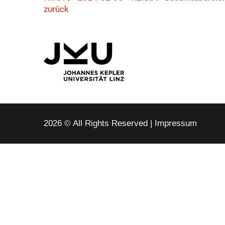
zurück
2026 © All Rights Reserved
Impressum