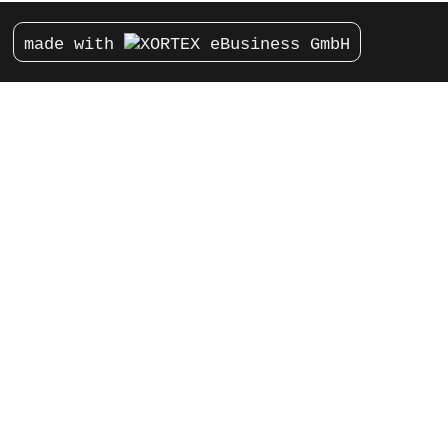
made with