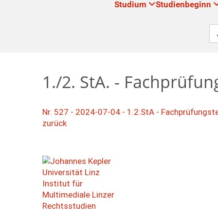
Studium
Studienbeginn
1./2. StA. - Fachprüf
Nr. 527 - 2024-07-04 - 1.2.StA - Fachprüfung
zurück