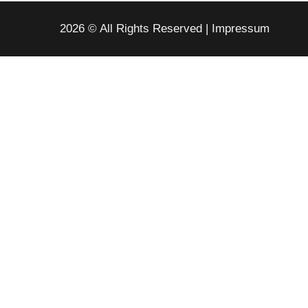
2026 © All Rights Reserved
Impressum