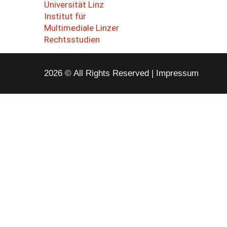
2026 © All Rights Reserved
Impressum