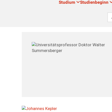
Studium
Studienbeginn